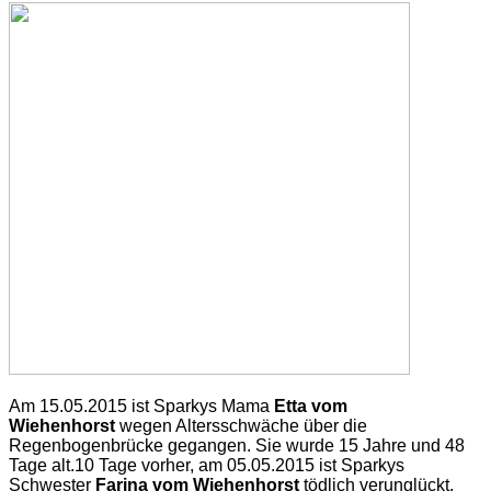
Am 15.05.2015 ist Sparkys Mama
Etta vom
Wiehenhorst
wegen Altersschwäche über die
Regenbogenbrücke gegangen. Sie wurde 15 Jahre und 48
Tage alt.
10 Tage vorher, am 05.05.2015 ist Sparkys
Schwester
Farina vom Wiehenhorst
tödlich verunglückt.