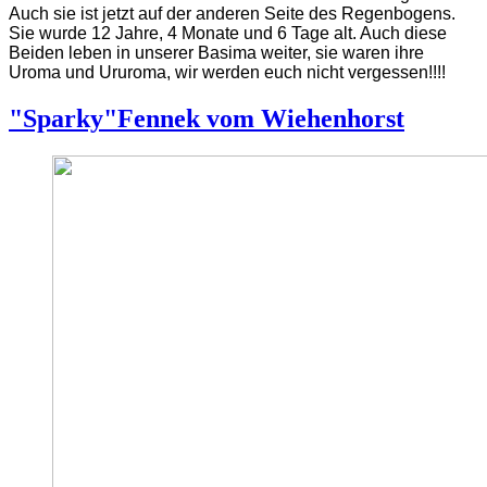
Auch sie ist jetzt auf der anderen Seite des Regenbogens.
Sie wurde 12 Jahre, 4 Monate und 6 Tage alt.
Auch diese
Beiden leben in unserer Basima weiter, sie waren ihre
Uroma und Ururoma, wir werden euch nicht vergessen!!!!
"Sparky"Fennek vom Wiehenhorst