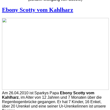
Ebony Scotty vom Kahlharz
A
m 26.04.2010 ist Sparkys Papa
Ebony Scotty vom
Kahlharz
, im Alter von 12 Jahren und 7 Monaten
über die
Regenbogenbrücke gegangen. Er hat 7 Kinder, 16 Enkel,
über 20 Urenkel und eine seiner
Ur
-Urenkelinnen ist unsere