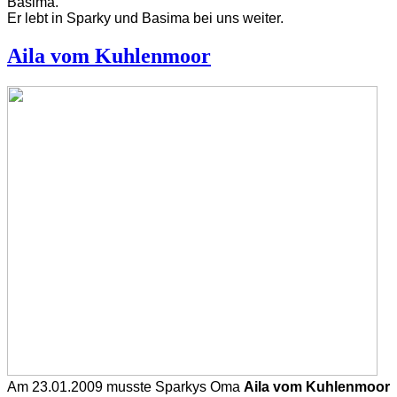
Basima.
Er lebt in Sparky und Basima bei uns weiter.
Aila vom Kuhlenmoor
Am 23.01.2009 musste Sparkys Oma
Aila vom Kuhlenmoor