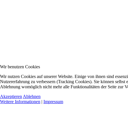
Wir benutzen Cookies
Wir nutzen Cookies auf unserer Website. Einige von ihnen sind essenzie
Nutzererfahrung zu verbessern (Tracking Cookies). Sie können selbst e
Ablehnung womöglich nicht mehr alle Funktionalitäten der Seite zur V
Akzeptieren
Ablehnen
Weitere Informationen
|
Impressum