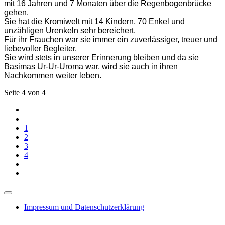
mit 16 Jahren und 7 Monaten über die Regenbogenbrücke
gehen.
Sie hat die Kromiwelt mit 14 Kindern, 70 Enkel und
unzähligen Urenkeln sehr bereichert.
Für ihr Frauchen war sie immer ein zuverlässiger, treuer und
liebevoller Begleiter.
Sie wird stets in unserer Erinnerung bleiben und da sie
Basimas Ur-Ur-Uroma war, wird sie auch in ihren
Nachkommen weiter leben.
Seite 4 von 4
1
2
3
4
Impressum und Datenschutzerklärung