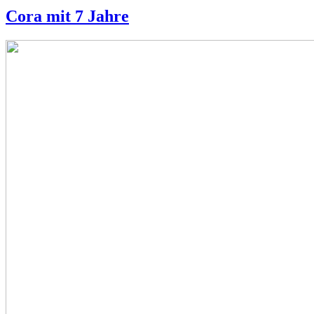
Cora mit 7 Jahre