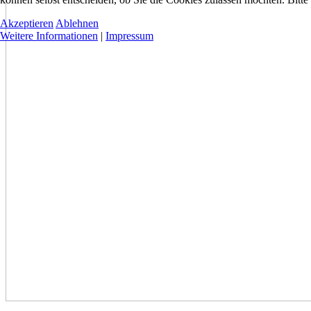
Akzeptieren
Ablehnen
Weitere Informationen
|
Impressum