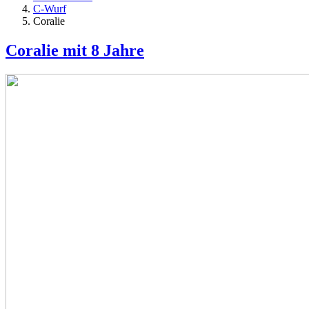
C-Wurf
Coralie
Coralie mit 8 Jahre