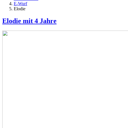
E-Wurf
Elodie
Elodie mit 4 Jahre