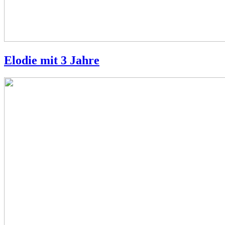
Elodie mit 3 Jahre