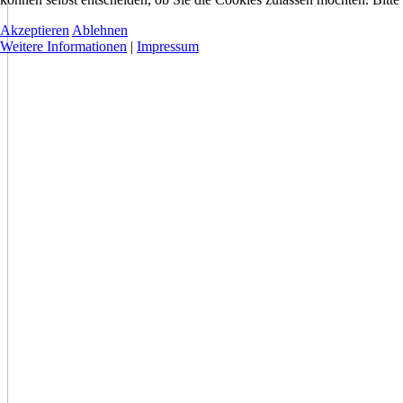
Akzeptieren
Ablehnen
Weitere Informationen
|
Impressum