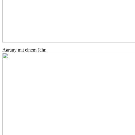
Aarany mit einem Jahr.