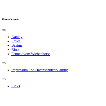
Unsere Kromis
Aarany
Eevee
Basima
Binou
Fennek vom Wiehenhorst
Impressum und Datenschutzerklärung
Links