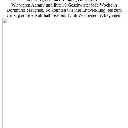
Wir waren Aarany und Ihre 10 Geschwister jede Woche in
Dortmund besuchen. So konnten wir ihre Entwicklung, bis zum
Umzug auf die Ruhrhalbinsel am 1.Juli Wochenende, begleiten.