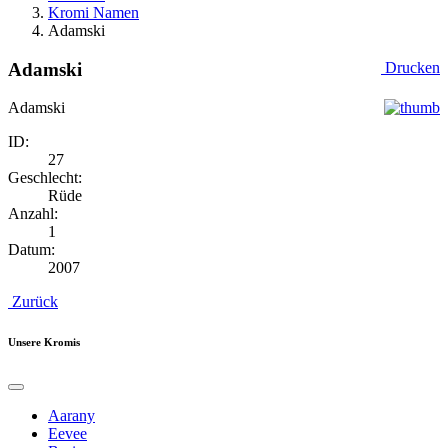
Kromi Namen
Adamski
Adamski
Drucken
Adamski
ID:
27
Geschlecht:
Rüde
Anzahl:
1
Datum:
2007
Zurück
Unsere Kromis
Aarany
Eevee