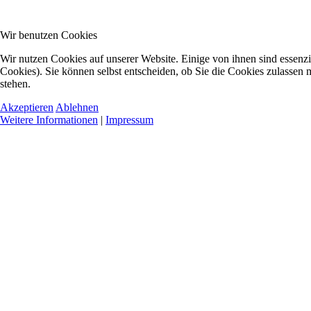
Wir benutzen Cookies
Wir nutzen Cookies auf unserer Website. Einige von ihnen sind essenzi
Cookies). Sie können selbst entscheiden, ob Sie die Cookies zulassen 
stehen.
Akzeptieren
Ablehnen
Weitere Informationen
|
Impressum