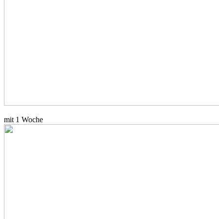
mit 1 Woche