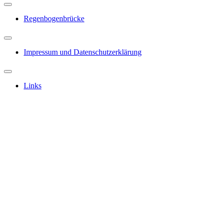
Regenbogenbrücke
Impressum und Datenschutzerklärung
Links