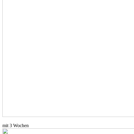
mit 3 Wochen