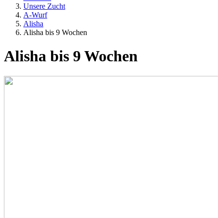
Unsere Zucht
A-Wurf
Alisha
Alisha bis 9 Wochen
Alisha bis 9 Wochen