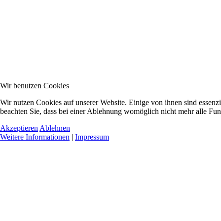
Wir benutzen Cookies
Wir nutzen Cookies auf unserer Website. Einige von ihnen sind essenzi
beachten Sie, dass bei einer Ablehnung womöglich nicht mehr alle Funk
Akzeptieren
Ablehnen
Weitere Informationen
|
Impressum