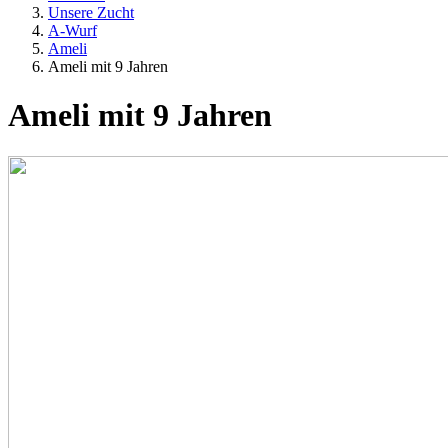
Unsere Zucht
A-Wurf
Ameli
Ameli mit 9 Jahren
Ameli mit 9 Jahren