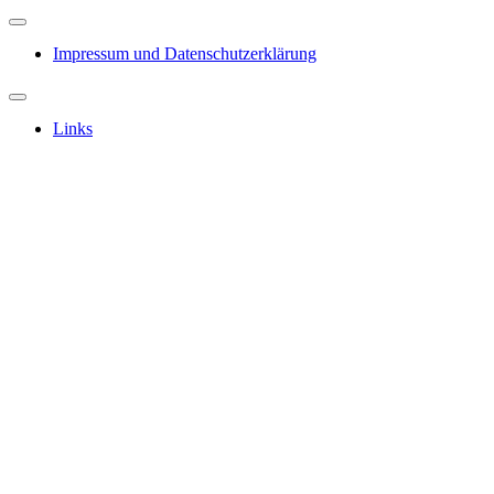
Impressum und Datenschutzerklärung
Links