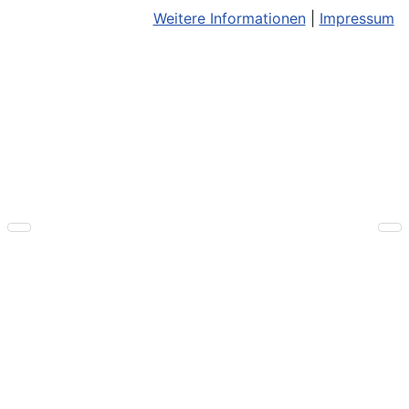
Weitere Informationen
|
Impressum