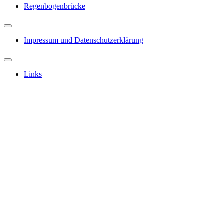
Regenbogenbrücke
Impressum und Datenschutzerklärung
Links