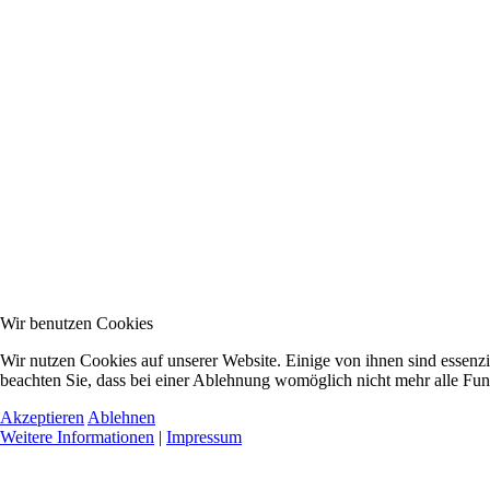
Wir benutzen Cookies
Wir nutzen Cookies auf unserer Website. Einige von ihnen sind essenzi
beachten Sie, dass bei einer Ablehnung womöglich nicht mehr alle Funk
Akzeptieren
Ablehnen
Weitere Informationen
|
Impressum