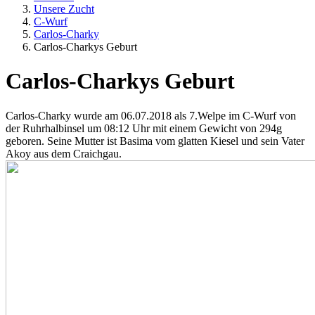
Unsere Zucht
C-Wurf
Carlos-Charky
Carlos-Charkys Geburt
Carlos-Charkys Geburt
Carlos-Charky wurde am 06.07.2018 als 7.Welpe im C-Wurf von
der Ruhrhalbinsel um 08:12 Uhr mit einem Gewicht von 294g
geboren. Seine Mutter ist Basima vom glatten Kiesel und sein Vater
Akoy aus dem Craichgau.