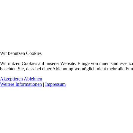
Wir benutzen Cookies
Wir nutzen Cookies auf unserer Website. Einige von ihnen sind essenzi
beachten Sie, dass bei einer Ablehnung womöglich nicht mehr alle Funk
Akzeptieren
Ablehnen
Weitere Informationen
|
Impressum