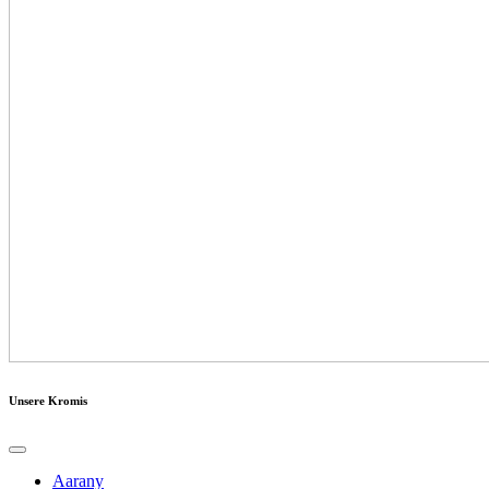
Unsere Kromis
Aarany