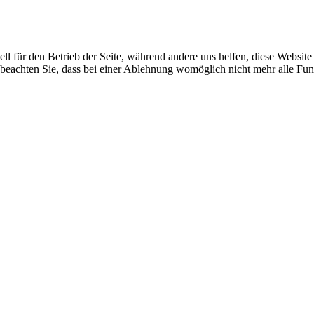
ell für den Betrieb der Seite, während andere uns helfen, diese Websit
 beachten Sie, dass bei einer Ablehnung womöglich nicht mehr alle Funk