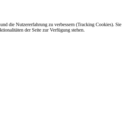
e und die Nutzererfahrung zu verbessern (Tracking Cookies). Sie
tionalitäten der Seite zur Verfügung stehen.