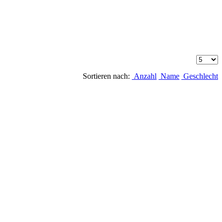
Sortieren nach:
Anzahl
Name
Geschlecht